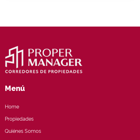
Menú
Home
Propiedades
Quiénes Somos