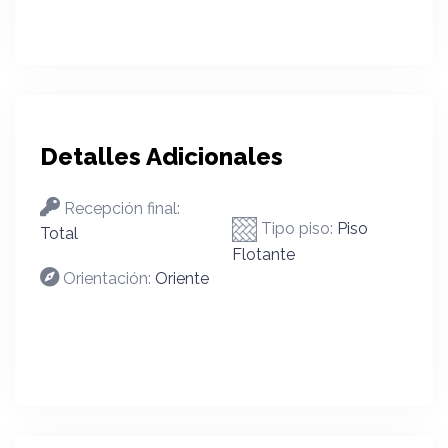
Detalles Adicionales
Recepción final:
Tipo piso:
Piso
Total
Flotante
Orientación:
Oriente