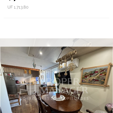
UF 1.713,80