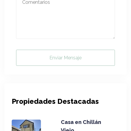
Enviar Mensaje
Propiedades Destacadas
Casa en Chillán
Viejo