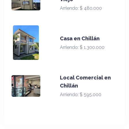
Arriendo:
$ 480.000
Casa en Chillán
Arriendo:
$ 1.300.000
Local Comercial en
Chillán
Arriendo:
$ 595.000