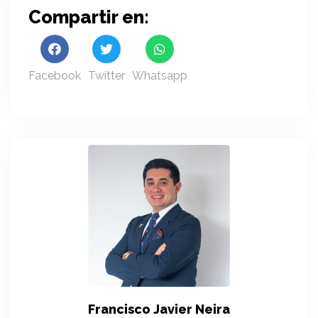
Compartir en:
Facebook
Twitter
Whatsapp
Francisco Javier Neira