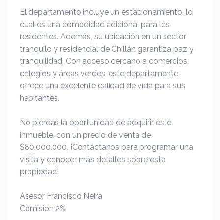
El departamento incluye un estacionamiento, lo
cual es una comodidad adicional para los
residentes. Además, su ubicación en un sector
tranquilo y residencial de Chillán garantiza paz y
tranquilidad. Con acceso cercano a comercios,
colegios y áreas verdes, este departamento
ofrece una excelente calidad de vida para sus
habitantes.
No pierdas la oportunidad de adquirir este
inmueble, con un precio de venta de
$80.000.000. ¡Contáctanos para programar una
visita y conocer más detalles sobre esta
propiedad!
Asesor Francisco Neira
Comision 2%