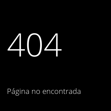
404
Página no encontrada