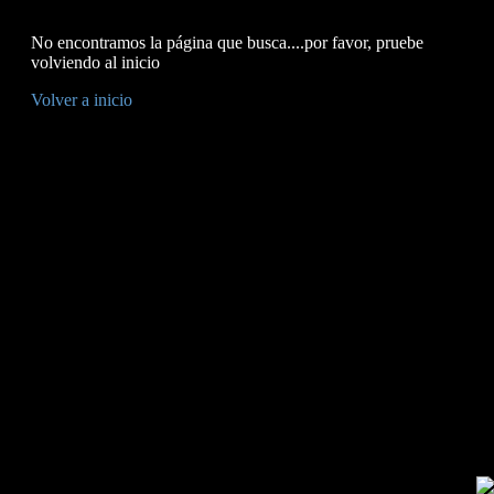
No encontramos la página que busca....por favor, pruebe
volviendo al inicio
Volver a inicio