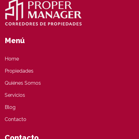
Menú
Home
Propiedades
Quiénes Somos
Servicios
Blog
Contacto
Contacto