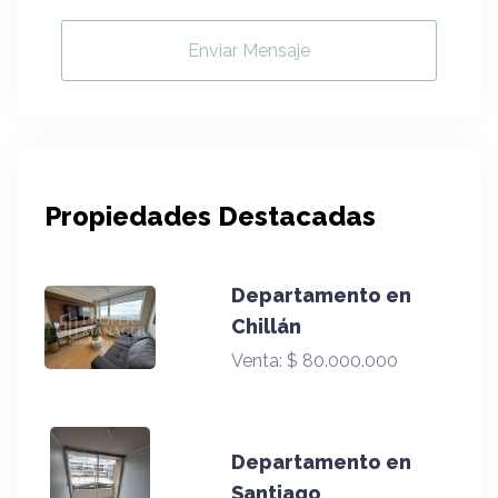
Enviar Mensaje
Propiedades Destacadas
Departamento en
Chillán
Venta:
$ 80.000.000
Departamento en
Santiago