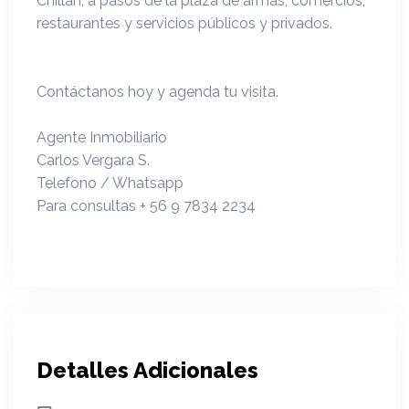
Chillan, a pasos de la plaza de armas, comercios,
restaurantes y servicios públicos y privados.
Contáctanos hoy y agenda tu visita.
Agente Inmobiliario
Carlos Vergara S.
Telefono / Whatsapp
Para consultas + 56 9 7834 2234
Detalles Adicionales