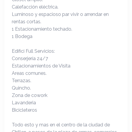
Calefacción eléctrica.
Luminoso y espacioso par vivir o arrendar en
rentas cortas.
1 Estacionamiento techado.
1 Bodega
Edifici Full Servicios:
Conserjería 24/7
Estacionamientos de Visita
Areas comunes.
Terrazas.
Quincho.
Zona de cowork
Lavanderia
Bicicleteros
Todo esto y mas en el centro de la ciudad de