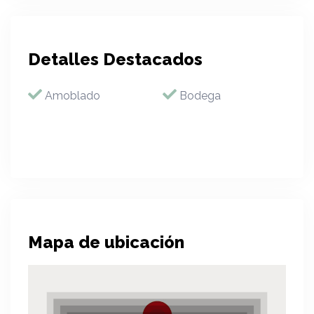
Detalles Destacados
Amoblado
Bodega
Mapa de ubicación