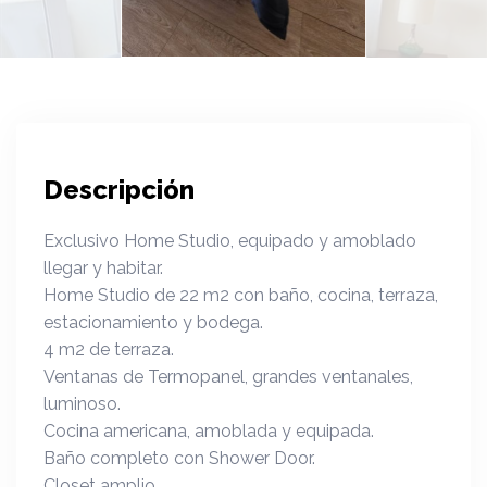
Descripción
Exclusivo Home Studio, equipado y amoblado
llegar y habitar.
Home Studio de 22 m2 con baño, cocina, terraza,
estacionamiento y bodega.
4 m2 de terraza.
Ventanas de Termopanel, grandes ventanales,
luminoso.
Cocina americana, amoblada y equipada.
Baño completo con Shower Door.
Closet amplio.