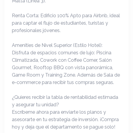
Matta (Línea 3).
Renta Corta: Edificio 100% Apto para Airbnb, ideal
para captar el flujo de estudiantes, turistas y
profesionales jóvenes.
Amenities de Nivel Superior (Estilo Hotel):
Disfruta de espacios comunes de lujo: Piscina
Climatizada, Cowork con Coffee Corner, Salón
Gourmet, Rooftop BBQ con vista panorámica,
Game Room y Training Zone. Además de Sala de
e-commerce para recibir tus compras seguras.
¿Quieres recibir la tabla de rentabilidad estimada
y asegurar tu unidad?
Escríbeme ahora para enviarte los planos y
asesorarte en tu estrategia de inversión. ¡Compra
hoy y deja que el departamento se pague solo!