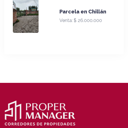
Parcela en Chillán
Venta:
$ 26.000.000