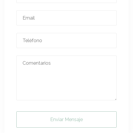
Enviar Mensaje