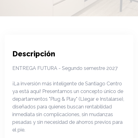
Descripción
ENTREGA FUTURA - Segundo semestre 2027
¡La inversión más inteligente de Santiago Centro
ya está aquí! Presentamos un concepto único de
departamentos "Plug & Play" (Llegar e Instalarse),
diseñados para quienes buscan rentabilidad
inmediata sin complicaciones, sin mudanzas
pesadas y sin necesidad de ahorros previos para
el pie.