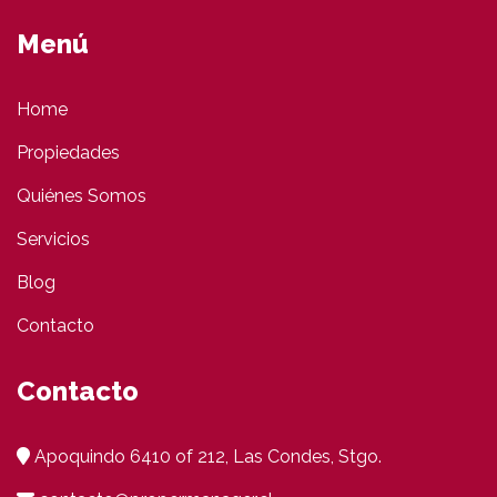
Menú
Home
Propiedades
Quiénes Somos
Servicios
Blog
Contacto
Contacto
Apoquindo 6410 of 212, Las Condes, Stgo.