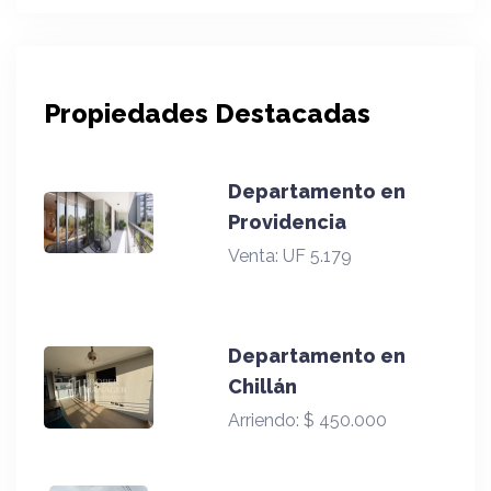
Propiedades Destacadas
Departamento en
Providencia
Venta:
UF 5.179
Departamento en
Chillán
Arriendo:
$ 450.000