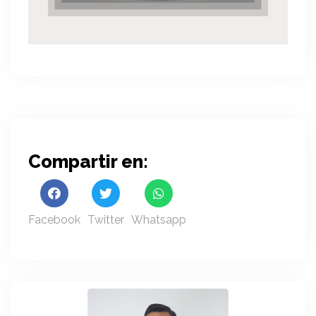
Compartir en:
Facebook
Twitter
Whatsapp