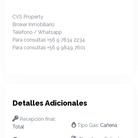
CVS Property
Broker Inmobiliario
Telefono / Whatsapp
Para consultas +56 9 7834 2234
Para consultas +56 9 9849 7601
Detalles Adicionales
Recepción final:
Tipo Gas:
Cañeria
Total