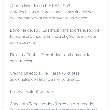
¿Cómo invertir con PIE REAL $0?
Aprovecha las mejores condiciones financieras
del mercado para este proyecto en blanco:
Bono Pie del 10%: La inmobiliaria aporta el 10% de
tu pie. Si el banco te financia el 90%, ¡tu inversión
de pie es cero!
Pie en 17 Cuotas: Flexibilidad total durante la
construcción.
Crédito Directo al Pie: Hasta 36 cuotas
adicionales con financiamiento directo.
Reserva: Solo $100.000.
Concepto Todo Incluido (Único en el mercado):