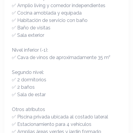
✅ Amplio living y comedor independientes
✅ Cocina amoblada y equipada
✅ Habitación de servicio con baño
✅ Baño de visitas
✅ Sala exterior
Nivel inferior (-1):
✅ Cava de vinos de aproximadamente 35 m²
Segundo nivel:
✅ 2 dormitorios
✅ 2 baños
✅ Sala de estar
Otros atributos
✅ Piscina privada ubicada al costado lateral
✅ Estacionamiento para 4 vehículos
✅ Amplias áreas verdes y jardín formado