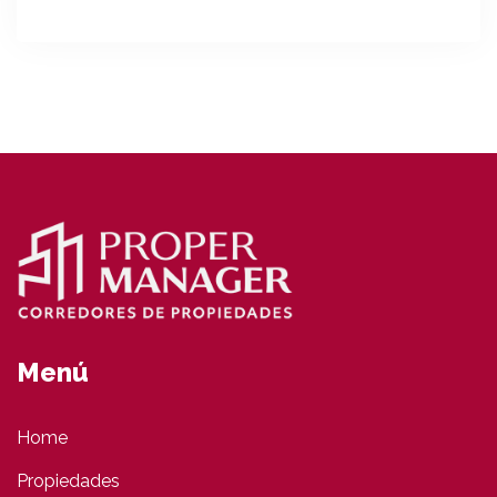
Menú
Home
Propiedades