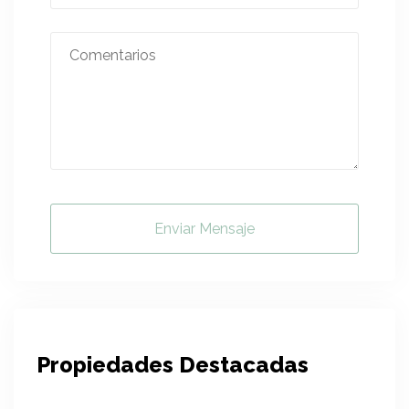
Enviar Mensaje
Propiedades Destacadas