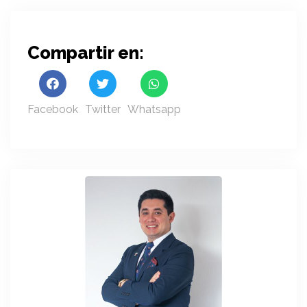
Compartir en:
Facebook
Twitter
Whatsapp