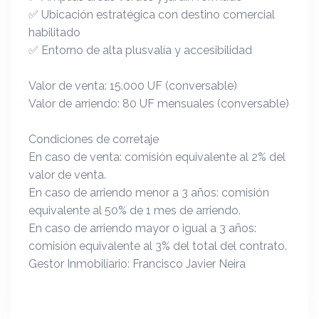
✅ Ubicación estratégica con destino comercial
habilitado
✅ Entorno de alta plusvalía y accesibilidad
Valor de venta: 15.000 UF (conversable)
Valor de arriendo: 80 UF mensuales (conversable)
Condiciones de corretaje
En caso de venta: comisión equivalente al 2% del
valor de venta.
En caso de arriendo menor a 3 años: comisión
equivalente al 50% de 1 mes de arriendo.
En caso de arriendo mayor o igual a 3 años:
comisión equivalente al 3% del total del contrato.
Gestor Inmobiliario: Francisco Javier Neira