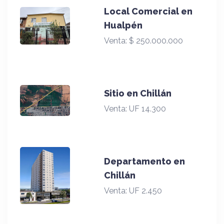
Local Comercial en
Hualpén
Venta:
$ 250.000.000
Sitio en Chillán
Venta:
UF 14.300
Departamento en
Chillán
Venta:
UF 2.450