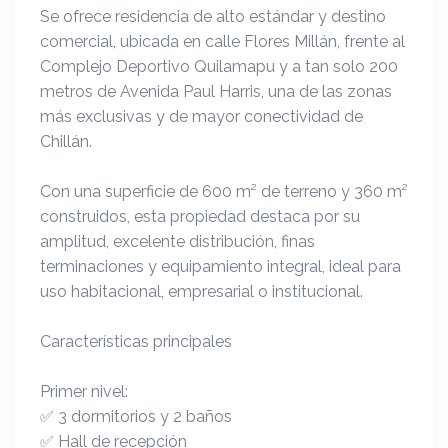
Se ofrece residencia de alto estándar y destino
comercial, ubicada en calle Flores Millán, frente al
Complejo Deportivo Quilamapu y a tan solo 200
metros de Avenida Paul Harris, una de las zonas
más exclusivas y de mayor conectividad de
Chillán.
Con una superficie de 600 m² de terreno y 360 m²
construidos, esta propiedad destaca por su
amplitud, excelente distribución, finas
terminaciones y equipamiento integral, ideal para
uso habitacional, empresarial o institucional.
Características principales
Primer nivel:
✅ 3 dormitorios y 2 baños
✅ Hall de recepción