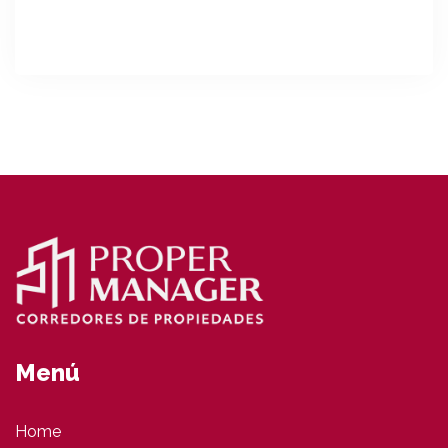
Menú
Home