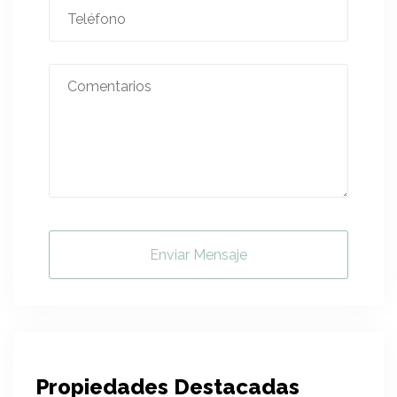
Enviar Mensaje
Propiedades Destacadas