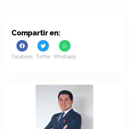
Compartir en:
Facebook
Twitter
Whatsapp