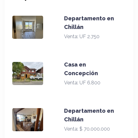
Departamento en
Chillán
Venta:
UF 2.750
Casa en
Concepción
Venta:
UF 6.800
Departamento en
Chillán
Venta:
$ 70.000.000