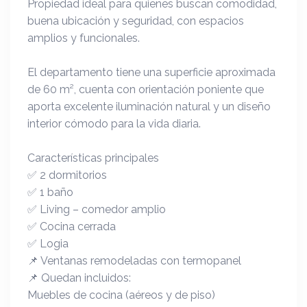
Propiedad ideal para quienes buscan comodidad,
buena ubicación y seguridad, con espacios
amplios y funcionales.
El departamento tiene una superficie aproximada
de 60 m², cuenta con orientación poniente que
aporta excelente iluminación natural y un diseño
interior cómodo para la vida diaria.
Características principales
✅ 2 dormitorios
✅ 1 baño
✅ Living – comedor amplio
✅ Cocina cerrada
✅ Logia
📌 Ventanas remodeladas con termopanel
📌 Quedan incluidos:
Muebles de cocina (aéreos y de piso)