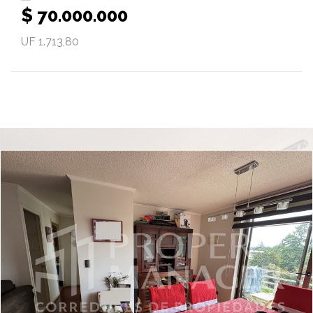
$ 70.000.000
UF 1.713,80