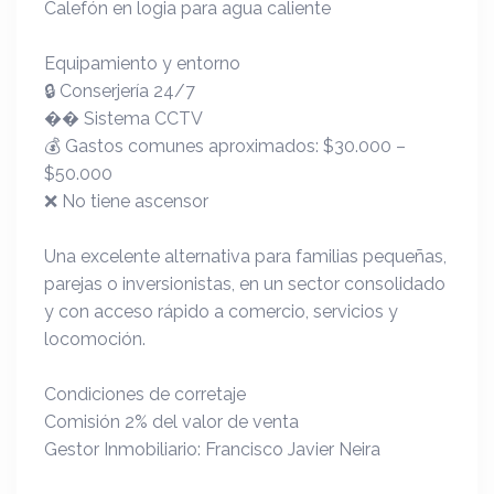
Calefón en logia para agua caliente
Equipamiento y entorno
🔒 Conserjería 24/7
�� Sistema CCTV
💰 Gastos comunes aproximados: $30.000 –
$50.000
❌ No tiene ascensor
Una excelente alternativa para familias pequeñas,
parejas o inversionistas, en un sector consolidado
y con acceso rápido a comercio, servicios y
locomoción.
Condiciones de corretaje
Comisión 2% del valor de venta
Gestor Inmobiliario: Francisco Javier Neira